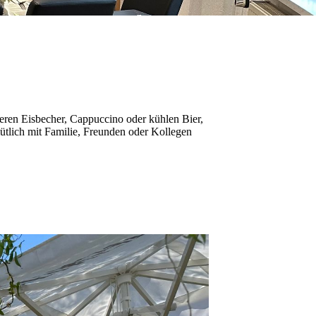
eren Eisbecher, Cappuccino oder kühlen Bier,
ütlich mit Familie, Freunden oder Kollegen