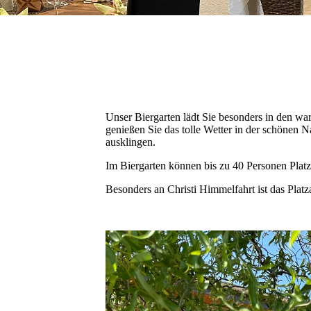
Unser Biergarten lädt Sie besonders in den w
genießen Sie das tolle Wetter in der schönen 
ausklingen.
Im Biergarten können bis zu 40 Personen Plat
Besonders an Christi Himmelfahrt ist das Pla