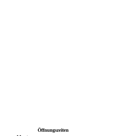
Öffnungszeiten