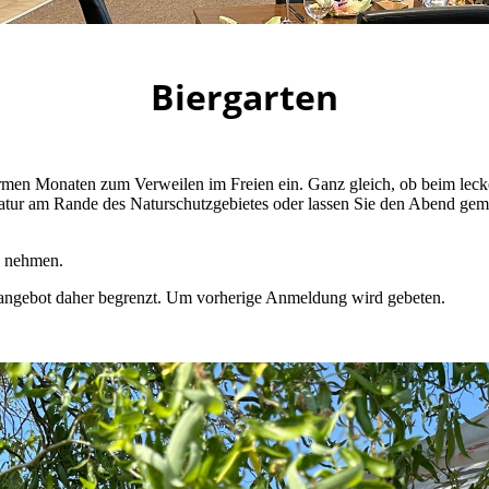
Biergarten
armen Monaten zum Verweilen im Freien ein. Ganz gleich, ob beim leck
Natur am Rande des Naturschutzgebietes oder lassen Sie den Abend gem
z nehmen.
tzangebot daher begrenzt. Um vorherige Anmeldung wird gebeten.