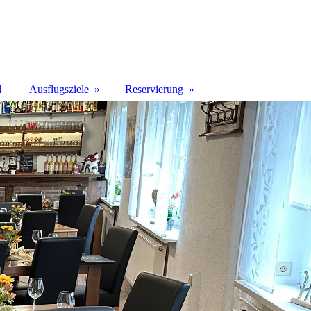
l
Ausflugsziele
Reservierung